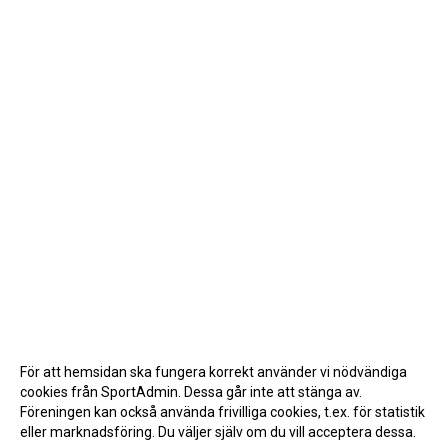
För att hemsidan ska fungera korrekt använder vi nödvändiga
cookies från SportAdmin. Dessa går inte att stänga av.
Föreningen kan också använda frivilliga cookies, t.ex. för statistik
eller marknadsföring. Du väljer själv om du vill acceptera dessa.