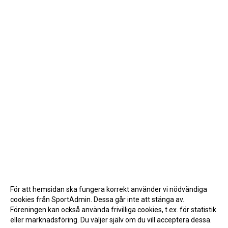
För att hemsidan ska fungera korrekt använder vi nödvändiga
cookies från SportAdmin. Dessa går inte att stänga av.
Föreningen kan också använda frivilliga cookies, t.ex. för statistik
eller marknadsföring. Du väljer själv om du vill acceptera dessa.