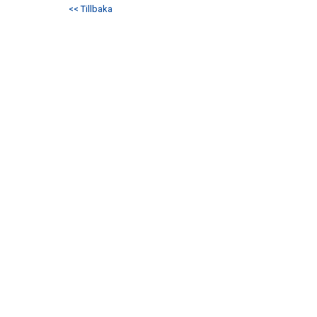
<< Tillbaka