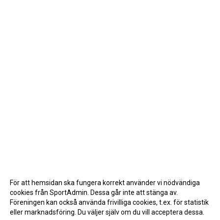
För att hemsidan ska fungera korrekt använder vi nödvändiga
cookies från SportAdmin. Dessa går inte att stänga av.
Föreningen kan också använda frivilliga cookies, t.ex. för statistik
eller marknadsföring. Du väljer själv om du vill acceptera dessa.