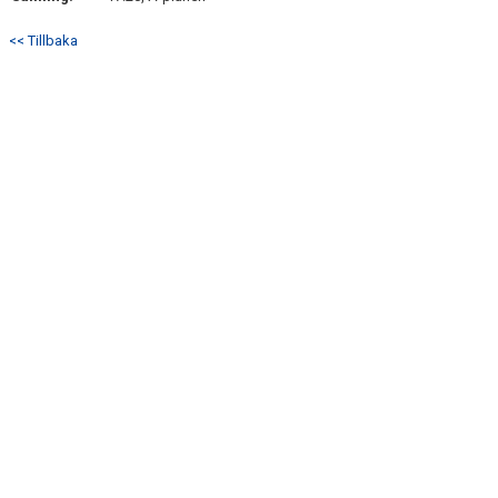
<< Tillbaka