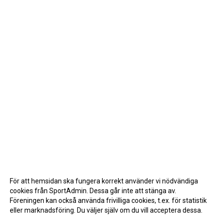
För att hemsidan ska fungera korrekt använder vi nödvändiga
cookies från SportAdmin. Dessa går inte att stänga av.
Föreningen kan också använda frivilliga cookies, t.ex. för statistik
eller marknadsföring. Du väljer själv om du vill acceptera dessa.