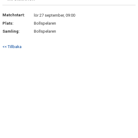
Matchstart:
lör 27 september, 09:00
Plats:
Bollspelaren
Samling:
Bollspelaren
<< Tillbaka