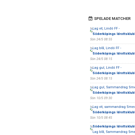
SPELADE MATCHER
Lag vit, Lindö FF -
Söderköpings Idrottsklub
Sön 24/5 08:55
Lag blå, Lindö FF -
Söderköpings Idrottsklub
Sön 24/5 08:15
Lag gul, Lindö FF -
Söderköpings Idrottsklub
Sön 24/5 08:15
Lag gul, Sammandrag Sme
Söderköpings Idrottsklub
Sön 10/5 09:30
Lag vit, sammandrag Smed
Söderköpings Idrottsklub
Sön 10/5 08:45
Söderköpings Idrottsklub
Lag blå, Sammandrag Sme