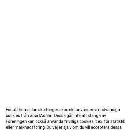
För att hemsidan ska fungera korrekt använder vi nödvändiga
cookies från SportAdmin. Dessa går inte att stänga av.
Föreningen kan också använda frivilliga cookies, t.ex. för statistik
eller marknadsföring. Du väljer själv om du vill acceptera dessa.