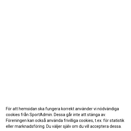
För att hemsidan ska fungera korrekt använder vi nödvändiga
cookies från SportAdmin. Dessa går inte att stänga av.
Föreningen kan också använda frivilliga cookies, t.ex. för statistik
eller marknadsföring. Du väljer själv om du vill acceptera dessa.