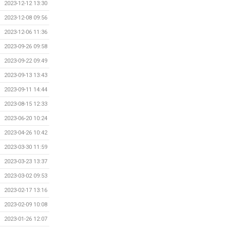
2023-12-12 13:30
2023-12-08 09:56
2023-12-06 11:36
2023-09-26 09:58
2023-09-22 09:49
2023-09-13 13:43
2023-09-11 14:44
2023-08-15 12:33
2023-06-20 10:24
2023-04-26 10:42
2023-03-30 11:59
2023-03-23 13:37
2023-03-02 09:53
2023-02-17 13:16
2023-02-09 10:08
2023-01-26 12:07