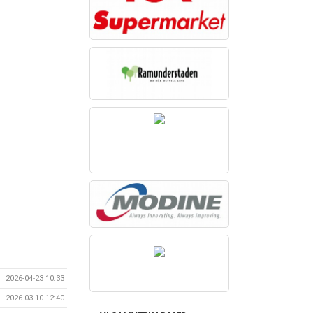
2026-04-23 10:33
2026-03-10 12:40