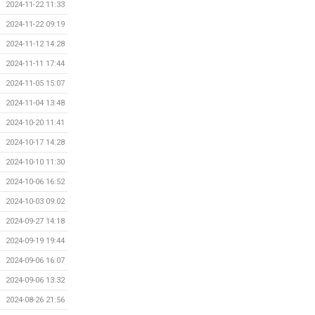
2024-11-22 11:33
2024-11-22 09:19
2024-11-12 14:28
2024-11-11 17:44
2024-11-05 15:07
2024-11-04 13:48
2024-10-20 11:41
2024-10-17 14:28
2024-10-10 11:30
2024-10-06 16:52
2024-10-03 09:02
2024-09-27 14:18
2024-09-19 19:44
2024-09-06 16:07
2024-09-06 13:32
2024-08-26 21:56