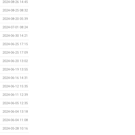
2024-08-26 14:45
2024-08-25 08:32
2024-08-20 05:39
2024-07-01 08:24
2024-06-30 14:21
2024-06-25 17:15
2024-06-25 17:09
2024-06-20 13:02
2024-06-19 13:55
2024-06-16 14:31
2024-06-12 15:35
2024-06-11 12:39
2024-06-05 12:35
2024-06-04 13:18
2024-06-04 11:08
2024-05-28 10:16