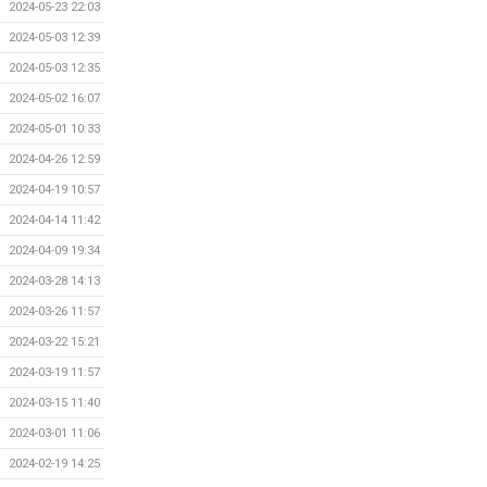
2024-05-23 22:03
2024-05-03 12:39
2024-05-03 12:35
2024-05-02 16:07
2024-05-01 10:33
2024-04-26 12:59
2024-04-19 10:57
2024-04-14 11:42
2024-04-09 19:34
2024-03-28 14:13
2024-03-26 11:57
2024-03-22 15:21
2024-03-19 11:57
2024-03-15 11:40
2024-03-01 11:06
2024-02-19 14:25