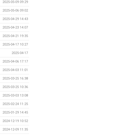
2025-05-09 09:29
2025-05-06 09:02
2025-04-29 14:43
2025-04-23 14:07
2025-04-21 19:35
2025-04-17 10:27
2025-04-17
2025-04-06 17:17
2025-04-03 11:01
2025-03-25 16:38
2025-03-25 10:36
2025-03-03 13:08
2025-02-24 11:25
2025-01-29 14:45
2024-12-19 10:52
2024-12-09 11:35