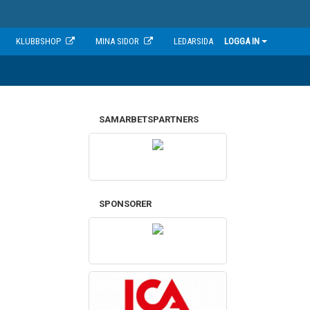
KLUBBSHOP
MINA SIDOR
LEDARSIDA
LOGGA IN
SAMARBETSPARTNERS
SPONSORER