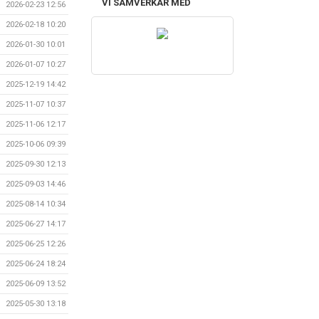
VI SAMVERKAR MED
2026-02-23 12:56
2026-02-18 10:20
2026-01-30 10:01
2026-01-07 10:27
2025-12-19 14:42
2025-11-07 10:37
2025-11-06 12:17
2025-10-06 09:39
2025-09-30 12:13
2025-09-03 14:46
2025-08-14 10:34
2025-06-27 14:17
2025-06-25 12:26
2025-06-24 18:24
2025-06-09 13:52
2025-05-30 13:18