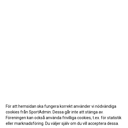
För att hemsidan ska fungera korrekt använder vi nödvändiga
cookies från SportAdmin. Dessa går inte att stänga av.
Föreningen kan också använda frivilliga cookies, t.ex. för statistik
eller marknadsföring. Du väljer själv om du vill acceptera dessa.